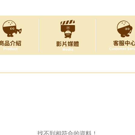
找不到相符合的資料！