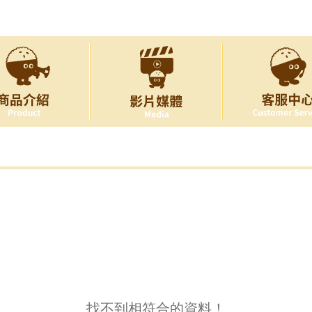
找不到相符合的資料！