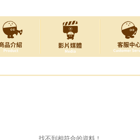
找不到相符合的資料！