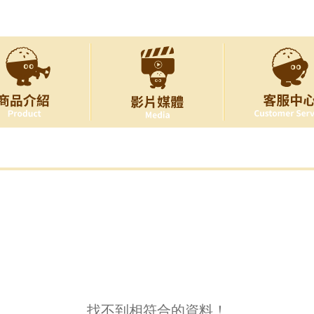
找不到相符合的資料！