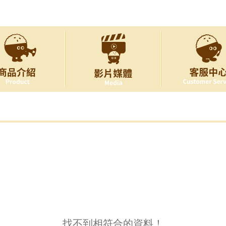
找不到相符合的資料！