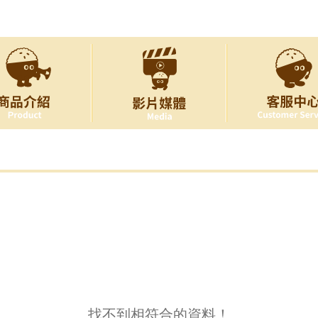
找不到相符合的資料！