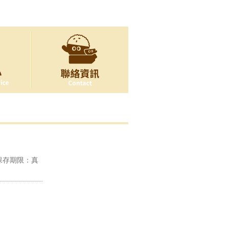
保存期限：真