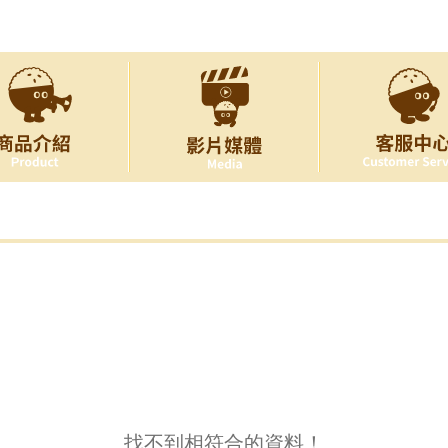
找不到相符合的資料！