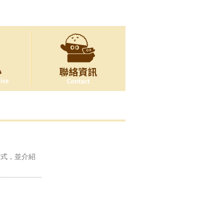
方式，並介紹