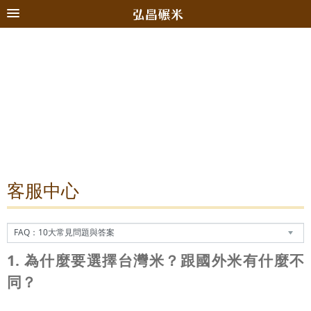
客服中心
1. 為什麼要選擇台灣米？跟國外米有什麼不
同？