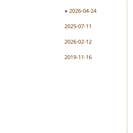
2026-04-24
2025-07-11
2026-02-12
2019-11-16