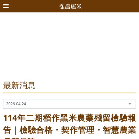
最新消息
114年二期稻作黑米農藥殘留檢驗報
告｜檢驗合格・契作管理・智慧農業