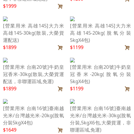
$1999
[營業用米 高雄145]大力米
[營業用米 高雄145]大力米
高雄145-30kg(散裝,大榮貨
高雄145-20kg(脫氧分裝
運配送)
5kgX4包)
$1899
$1199
[營業用米 台南20號]牛奶皇
[營業用米 台南20號]牛奶皇
冠香米-30kg(散裝,大榮貨運
冠香米-20kg(脫氧分裝
配送，非聯運區域,免運)
5kgX4包)
$1899
$1199
[營業用米 台南16號]臺南越
[營業用米 台南16號]臺南越
光米/台灣越光米-20kg(脫氧
光米/台灣越光米-30kg(脫氧
分裝5kgX4包)
分裝,5kgX6包,大榮貨運，非
$1649
聯運區域,免運)